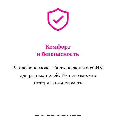
Комфорт
и безопасность
В телефоне может быть несколько еСИМ
для разных целей. Их невозможно
потерять или сломать