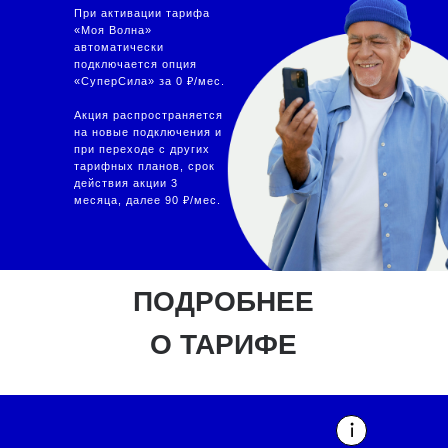
При активации тарифа
«Моя Волна»
автоматически
подключается опция
«СуперСила» за 0 ₽/мес.
Акция распространяется
на новые подключения и
при переходе с других
тарифных планов, срок
действия акции 3
месяца, далее 90 ₽/мес.
ПОДРОБНЕЕ
О ТАРИФЕ