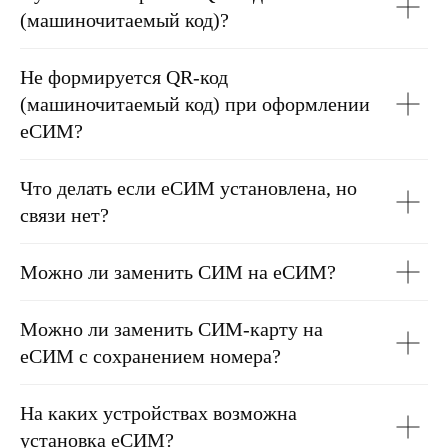
(машиночитаемый код)?
Не формируется QR-код
(машиночитаемый код) при оформлении
еСИМ?
Что делать если еСИМ установлена, но
связи нет?
Можно ли заменить СИМ на еСИМ?
Можно ли заменить СИМ-карту на
еСИМ с сохранением номера?
На каких устройствах возможна
установка еСИМ?