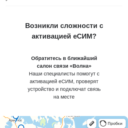
Возникли сложности с
активацией еСИМ?
Обратитесь в ближайший
салон связи «Волна»
Наши специалисты помогут с
активацией еСИМ, проверят
устройство и подключат связь
на месте