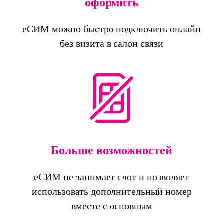
оформить
еСИМ можно быстро подключить онлайн
без визита в салон связи
Больше возможностей
еСИМ не занимает слот и позволяет
использовать дополнительный номер
вместе с основным