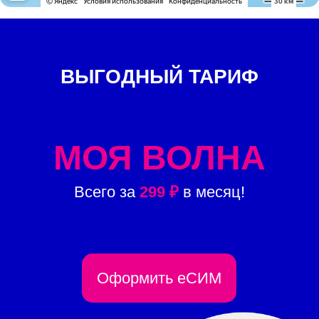
ВЫГОДНЫЙ ТАРИФ
МОЯ ВОЛНА
Всего за
299 ₽
в месяц!
Оформить еСИМ