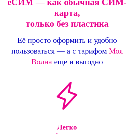
еСИМ — как обычная СИМ-
карта,
только без пластика
Её просто оформить и удобно
пользоваться — а с тарифом
Моя
Волна
еще и выгодно
Легко