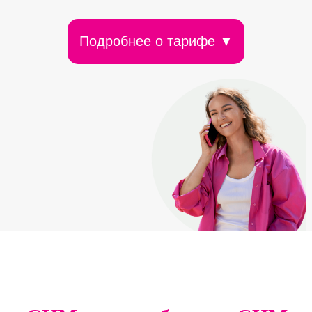
Подробнее о тарифе ▼