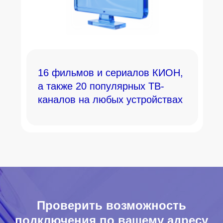
16 фильмов и сериалов КИОН,
а также 20 популярных ТВ-
каналов на любых устройствах
Проверить возможность
подключения по вашему адресу