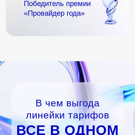
Победитель премии
«Провайдер года»
В чем выгода
линейки тарифов
ВСЕ В ОДНОМ