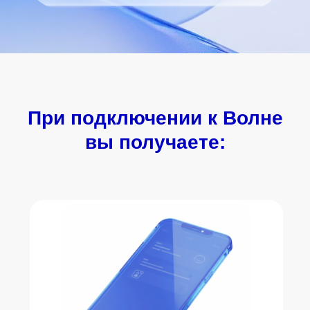
При подключении к Волне
вы получаете: