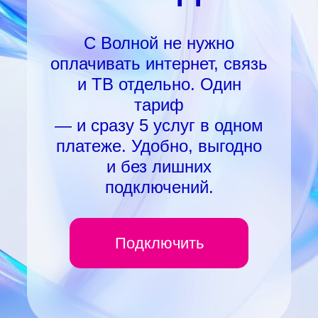
С Волной не нужно
оплачивать интернет, связь
и ТВ отдельно. Один
тариф
— и сразу 5 услуг в одном
платеже. Удобно, выгодно
и без лишних
подключений.
Подключить