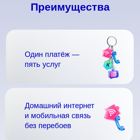
Преимущества
Один платёж —
пять услуг
Домашний интернет
и мобильная связь
без перебоев