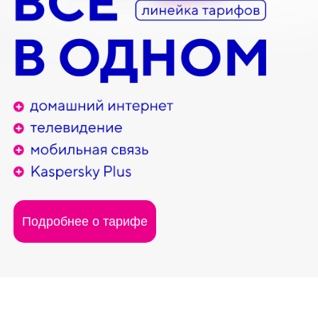
Подробнее о тарифе