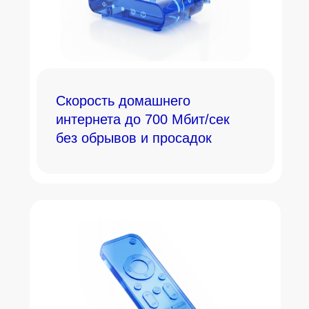
Скорость домашнего
интернета до 700 Мбит/сек
без обрывов и просадок