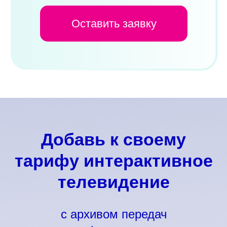
Оставить заявку
Добавь к своему
тарифу интерактивное
телевидение
с архивом передач