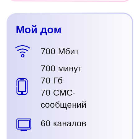
Мой дом
700 Мбит
700 минут
70 Гб
70 СМС-
сообщений
60 каналов