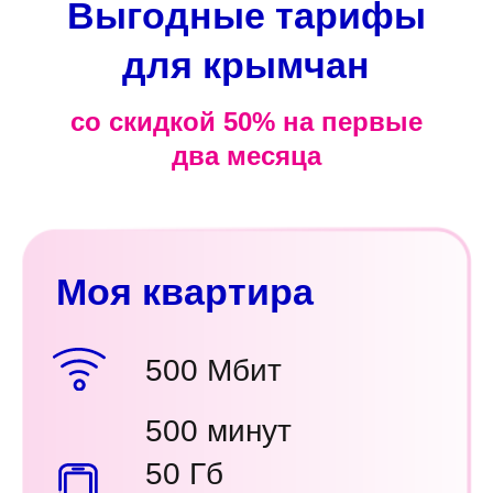
Выгодные тарифы
для крымчан
со скидкой 50% на первые
два месяца
Моя квартира
500 Мбит
500 минут
50 Гб