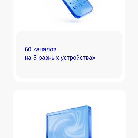
60 каналов
на 5 разных устройствах