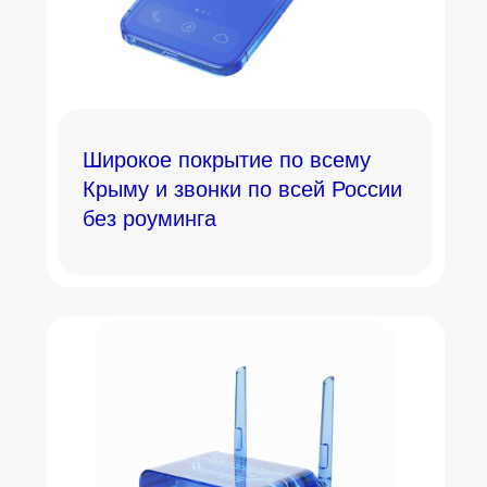
Широкое покрытие по всему
Крыму и звонки по всей России
без роуминга