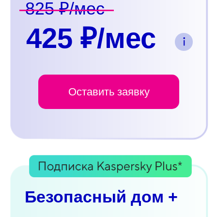
825 ₽/мес
425 ₽/мес
Оставить заявку
Безопасный дом +