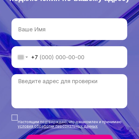
+7
Настоящим подтверждаю, что ознакомлен и принимаю
условия обработки персональных данных