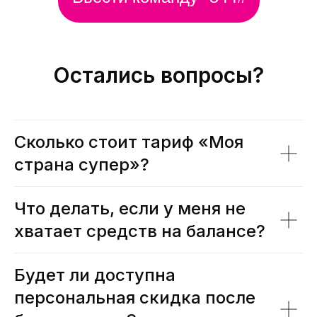
Остались вопросы?
Сколько стоит тариф «Моя
страна супер»?
Что делать, если у меня не
хватает средств на балансе?
Будет ли доступна
персональная скидка после