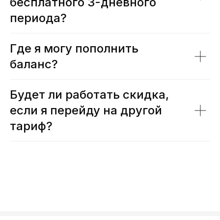
бесплатного 3-дневного
периода?
Где я могу пополнить
баланс?
Будет ли работать скидка,
если я перейду на другой
тариф?