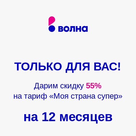
ТОЛЬКО ДЛЯ ВАС!
Дарим скидку
55%
на тариф «Моя страна супер»
на 12 месяцев