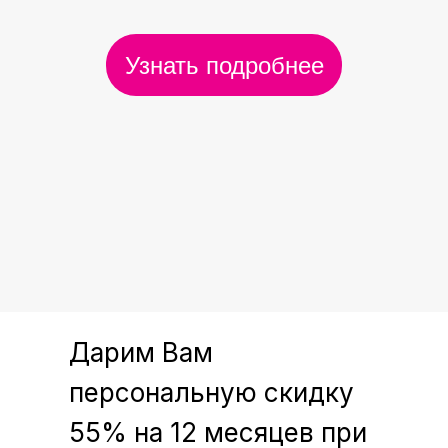
Узнать подробнее
Дарим Вам
персональную скидку
55% на 12 месяцев при