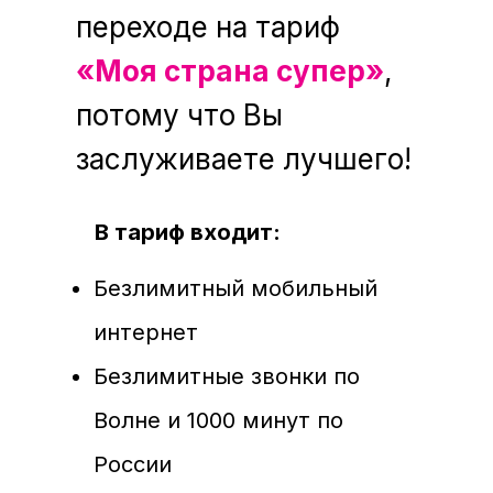
переходе на тариф
«Моя страна супер»
,
потому что Вы
заслуживаете лучшего!
В тариф входит:
Безлимитный мобильный
интернет
Безлимитные звонки по
Волне и 1000 минут по
России